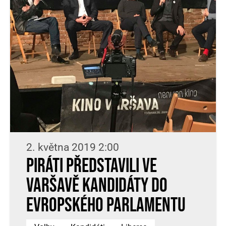
2. května 2019 2:00
Piráti představili ve
Varšavě kandidáty do
Evropského parlamentu