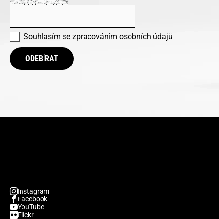
Souhlasím se
zpracováním osobních údajů
ODEBÍRAT
Instagram
Facebook
YouTube
Flickr