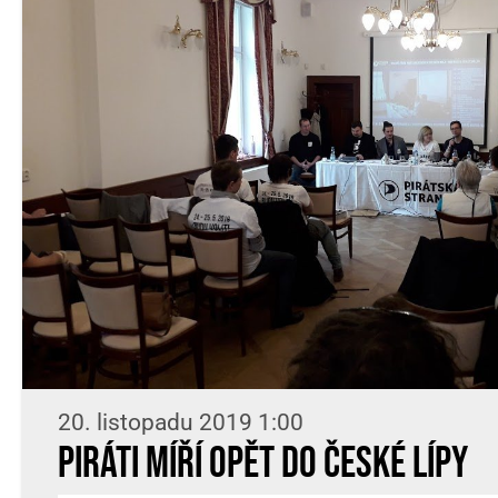
20. listopadu 2019 1:00
Piráti míří opět do České Lípy