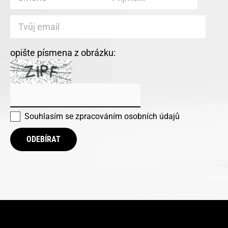
opište písmena z obrázku:
Souhlasím se
zpracováním osobních údajů
ODEBÍRAT