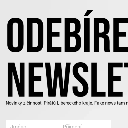
ODEBÍRE
NEWSLE
Novinky z činnosti Pirátů Libereckého kraje. Fake news tam 