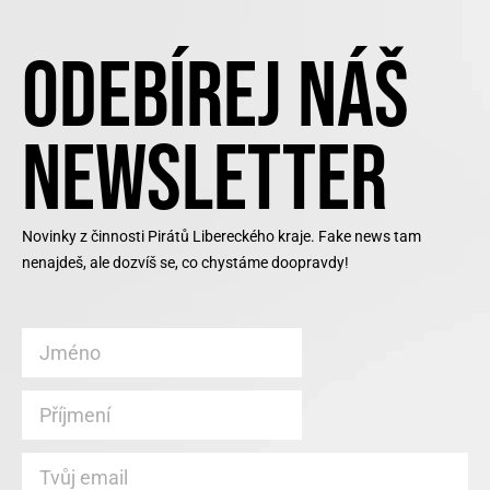
ODEBÍREJ NÁŠ
NEWSLETTER
Novinky z činnosti Pirátů Libereckého kraje. Fake news tam
nenajdeš, ale dozvíš se, co chystáme doopravdy!