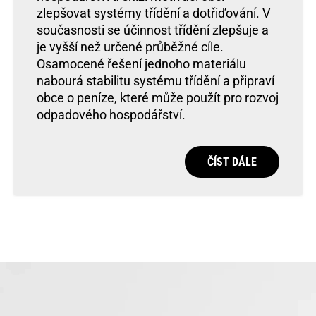
zlepšovat systémy třídění a dotřiďování. V
současnosti se účinnost třídění zlepšuje a
je vyšší než určené průběžné cíle.
Osamocené řešení jednoho materiálu
nabourá stabilitu systému třídění a připraví
obce o peníze, které může použít pro rozvoj
odpadového hospodářství.
ČÍST DÁLE