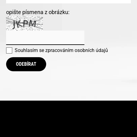
opište písmena z obrázku:
Souhlasím se
zpracováním osobních údajů
ODEBÍRAT