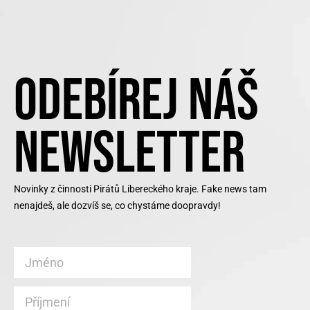
ODEBÍREJ NÁŠ
NEWSLETTER
Novinky z činnosti Pirátů Libereckého kraje. Fake news tam
nenajdeš, ale dozvíš se, co chystáme doopravdy!