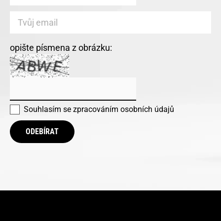
opište písmena z obrázku:
Souhlasím se
zpracováním osobních údajů
ODEBÍRAT